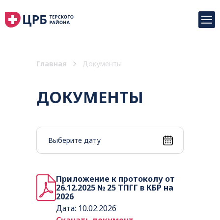
Главная
Документы
ДОКУМЕНТЫ
Приложение к протоколу от
26.12.2025 № 25 ТПГГ в КБР на
2026
Дата: 10.02.2026