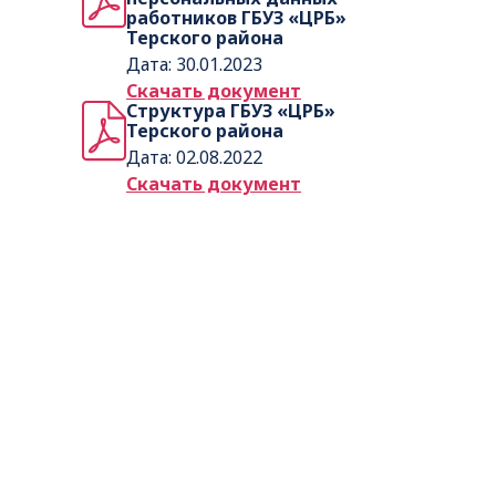
работников ГБУЗ «ЦРБ»
Терского района
Дата: 30.01.2023
Скачать документ
Структура ГБУЗ «ЦРБ»
Терского района
Дата: 02.08.2022
Скачать документ