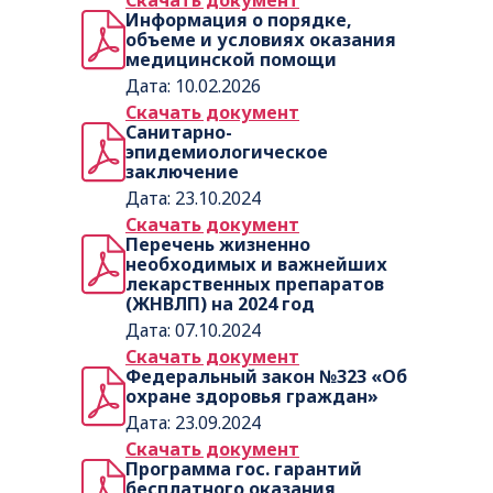
Скачать документ
Информация о порядке,
объеме и условиях оказания
медицинской помощи
Дата: 10.02.2026
Скачать документ
Санитарно-
эпидемиологическое
заключение
Дата: 23.10.2024
Скачать документ
Перечень жизненно
необходимых и важнейших
лекарственных препаратов
(ЖНВЛП) на 2024 год
Дата: 07.10.2024
Скачать документ
Федеральный закон №323 «Об
охране здоровья граждан»
Дата: 23.09.2024
Скачать документ
Программа гос. гарантий
бесплатного оказания