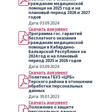
гражданам медицинской
помощи на 2025 год и на
плановый период 2026 и 2027
годов
Дата: 03.09.2024
Скачать документ
Программа гос. гарантий
бесплатного оказания
гражданам медицинской
помощи в Кабардино-
Балкарской Республике на
2024 год и на плановый
период 2025 и 2026 годов
Дата: 03.09.2024
Скачать документ
Политика ГБУЗ «ЦРБ»
Терского района в отношении
обработки персональных
данных
Дата: 30.01.2023
Скачать документ
Положение о защите
персональных данных