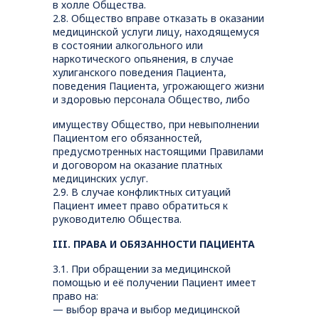
в холле Общества.
2.8. Общество вправе отказать в оказании
медицинской услуги лицу, находящемуся
в состоянии алкогольного или
наркотического опьянения, в случае
хулиганского поведения Пациента,
поведения Пациента, угрожающего жизни
и здоровью персонала Общество, либо
имуществу Общество, при невыполнении
Пациентом его обязанностей,
предусмотренных настоящими Правилами
и договором на оказание платных
медицинских услуг.
2.9. В случае конфликтных ситуаций
Пациент имеет право обратиться к
руководителю Общества.
III. ПРАВА И ОБЯЗАННОСТИ ПАЦИЕНТА
3.1. При обращении за медицинской
помощью и её получении Пациент имеет
право на:
— выбор врача и выбор медицинской