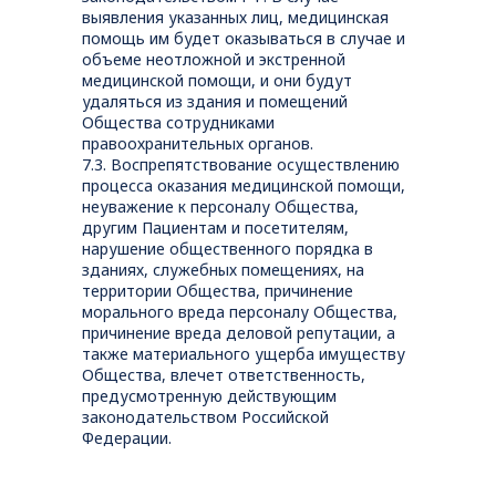
выявления указанных лиц, медицинская
помощь им будет оказываться в случае и
объеме неотложной и экстренной
медицинской помощи, и они будут
удаляться из здания и помещений
Общества сотрудниками
правоохранительных органов.
7.3. Воспрепятствование осуществлению
процесса оказания медицинской помощи,
неуважение к персоналу Общества,
другим Пациентам и посетителям,
нарушение общественного порядка в
зданиях, служебных помещениях, на
территории Общества, причинение
морального вреда персоналу Общества,
причинение вреда деловой репутации, а
также материального ущерба имуществу
Общества, влечет ответственность,
предусмотренную действующим
законодательством Российской
Федерации.