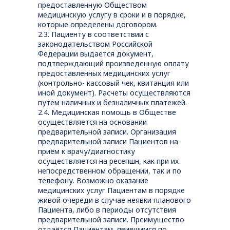
предоставленную Обществом
медицинскую услугу в сроки и в порядке,
которые определены договором.
2.3. Пациенту в соответствии с
законодательством Российской
Федерации выдается документ,
подтверждающий произведенную оплату
предоставленных медицинских услуг
(контрольно- кассовый чек, квитанция или
иной документ). Расчеты осуществляются
путем наличных и безналичных платежей.
2.4. Медицинская помощь в Обществе
осуществляется на основании
предварительной записи. Организация
предварительной записи Пациентов на
приём к врачу/диагностику
осуществляется на ресепшн, как при их
непосредственном обращении, так и по
телефону. Возможно оказание
медицинских услуг Пациентам в порядке
живой очереди в случае неявки планового
Пациента, либо в периоды отсутствия
предварительной записи. Преимущество
отдаётся Пациентам, явившимся по