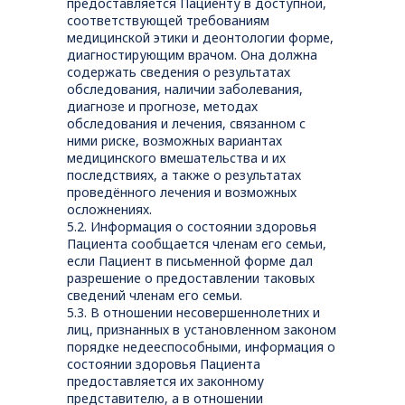
предоставляется Пациенту в доступной,
соответствующей требованиям
медицинской этики и деонтологии форме,
диагностирующим врачом. Она должна
содержать сведения о результатах
обследования, наличии заболевания,
диагнозе и прогнозе, методах
обследования и лечения, связанном с
ними риске, возможных вариантах
медицинского вмешательства и их
последствиях, а также о результатах
проведённого лечения и возможных
осложнениях.
5.2. Информация о состоянии здоровья
Пациента сообщается членам его семьи,
если Пациент в письменной форме дал
разрешение о предоставлении таковых
сведений членам его семьи.
5.3. В отношении несовершеннолетних и
лиц, признанных в установленном законом
порядке недееспособными, информация о
состоянии здоровья Пациента
предоставляется их законному
представителю, а в отношении