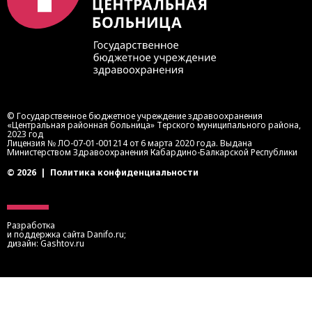
© Государственное бюджетное учреждение здравоохранения
«Центральная районная больница» Терского муниципального района,
2023 год
Лицензия № ЛО-07-01-001214 от 6 марта 2020 года. Выдана
Министерством Здравоохранения Кабардино-Балкарской Республики
© 2026
|
Политика конфиденциальности
Разработка
и поддержка сайта
Danifo.ru
;
дизайн:
Gashtov.ru
Записаться на прием
Запись осуществляется через портал медицинских