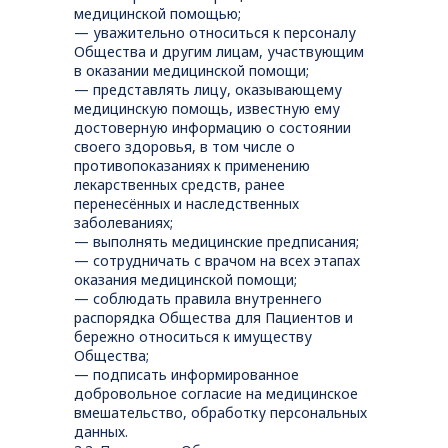
медицинской помощью;
— уважительно относиться к персоналу
Общества и другим лицам, участвующим
в оказании медицинской помощи;
— представлять лицу, оказывающему
медицинскую помощь, известную ему
достоверную информацию о состоянии
своего здоровья, в том числе о
противопоказаниях к применению
лекарственных средств, ранее
перенесённых и наследственных
заболеваниях;
— выполнять медицинские предписания;
— сотрудничать с врачом на всех этапах
оказания медицинской помощи;
— соблюдать правила внутреннего
распорядка Общества для Пациентов и
бережно относиться к имуществу
Общества;
— подписать информированное
добровольное согласие на медицинское
вмешательство, обработку персональных
данных.