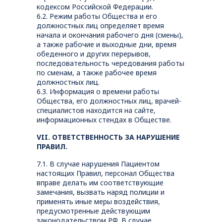
кодексом Российской Федерации.
6.2. Режим работы Общества и его
должностных лиц определяет время
начала и окончания рабочего дня (смены),
а также рабочие и выходные дни, время
обеденного и других перерывов,
последовательность чередования работы
по сменам, а также рабочее время
должностных лиц.
6.3. Информация о времени работы
Общества, его должностных лиц, врачей-
специалистов находится на сайте,
информационных стендах в Обществе.
VII. ОТВЕТСТВЕННОСТЬ ЗА НАРУШЕНИЕ
ПРАВИЛ.
7.1. В случае нарушения Пациентом
настоящих Правил, персонал Общества
вправе делать им соответствующие
замечания, вызвать наряд полиции и
применять иные меры воздействия,
предусмотренные действующим
законодательством РФ. В случае