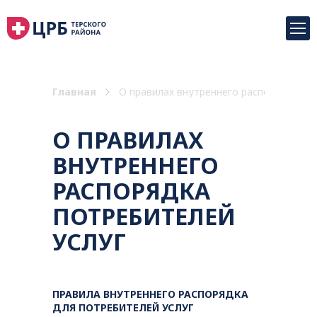
Главная
О правилах внутреннего распорядка по
О ПРАВИЛАХ
ВНУТРЕННЕГО
РАСПОРЯДКА
ПОТРЕБИТЕЛЕЙ
УСЛУГ
ПРАВИЛА ВНУТРЕННЕГО РАСПОРЯДКА
ДЛЯ ПОТРЕБИТЕЛЕЙ УСЛУГ