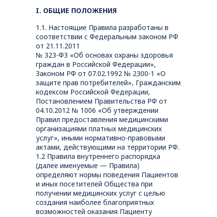
I. ОБЩИЕ ПОЛОЖЕНИЯ
1.1. Настоящие Правила разработаны в
соответствии с Федеральным законом РФ
от 21.11.2011
№ 323-ФЗ «Об основах охраны здоровья
граждан в Российской Федерации»,
Законом РФ от 07.02.1992 № 2300-1 «О
защите прав потребителей», Гражданским
кодексом Российской Федерации,
Постановлением Правительства РФ от
04.10.2012 № 1006 «Об утверждении
Правил предоставления медицинскими
организациями платных медицинских
услуг», иными нормативно-правовыми
актами, действующими на территории РФ.
1.2 Правила внутреннего распорядка
(далее именуемые — Правила)
определяют нормы поведения Пациентов
и иных посетителей Общества при
получении медицинских услуг с целью
создания наиболее благоприятных
возможностей оказания Пациенту