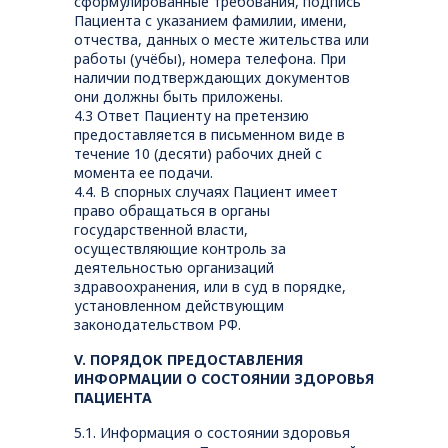
сформулированные требования, подпись
Пациента с указанием фамилии, имени,
отчества, данных о месте жительства или
работы (учёбы), номера телефона. При
наличии подтверждающих документов
они должны быть приложены.
4.3 Ответ Пациенту на претензию
предоставляется в письменном виде в
течение 10 (десяти) рабочих дней с
момента ее подачи.
4.4. В спорных случаях Пациент имеет
право обращаться в органы
государственной власти,
осуществляющие контроль за
деятельностью организаций
здравоохранения, или в суд в порядке,
установленном действующим
законодательством РФ.
V. ПОРЯДОК ПРЕДОСТАВЛЕНИЯ
ИНФОРМАЦИИ О СОСТОЯНИИ ЗДОРОВЬЯ
ПАЦИЕНТА
5.1. Информация о состоянии здоровья