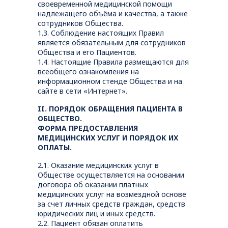
своевременной медицинской помощи
надлежащего объёма и качества, а также
сотрудников Общества.
1.3. Соблюдение настоящих Правил
является обязательным для сотрудников
Общества и его Пациентов.
1.4. Настоящие Правила размещаются для
всеобщего ознакомления на
информационном стенде Общества и на
сайте в сети «Интернет».
II. ПОРЯДОК ОБРАЩЕНИЯ ПАЦИЕНТА В
ОБЩЕСТВО.
ФОРМА ПРЕДОСТАВЛЕНИЯ
МЕДИЦИНСКИХ УСЛУГ И ПОРЯДОК ИХ
ОПЛАТЫ.
2.1. Оказание медицинских услуг в
Обществе осуществляется на основании
договора об оказании платных
медицинских услуг на возмездной основе
за счет личных средств граждан, средств
юридических лиц и иных средств.
2.2. Пациент обязан оплатить