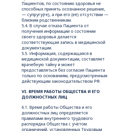
Пациентов, по состоянию здоровья не
способных принять осознанное решение,
— супругу(ге), а при его (её) отсутствии —
близким родственникам.
5.4. В случае отказа Пациента от
получения информации о состоянии
своего здоровья делается
соответствующая запись в медицинской
документации.
5.5. Информация, содержащаяся в
медицинской документации, составляет
врачебную тайну и может
предоставляться без согласия Пациента
только по основаниям, предусмотренным
действующим законодательством РФ.
VI. ВРЕМЯ РАБОТЫ ОБЩЕСТВА И ЕГО
ДОЛЖНОСТНЫХ ЛИЦ
6.1. Время работы Общества и его
должностных лиц определяется
правилами внутреннего трудового
распорядка Общества с учётом
ограничений, установленных Трудовым