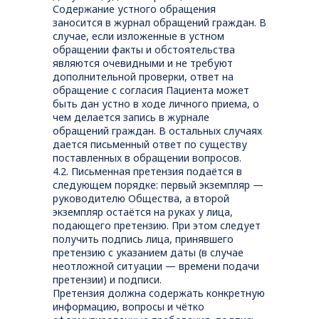
Содержание устного обращения
заносится в журнал обращений граждан. В
случае, если изложенные в устном
обращении факты и обстоятельства
являются очевидными и не требуют
дополнительной проверки, ответ на
обращение с согласия Пациента может
быть дан устно в ходе личного приема, о
чем делается запись в журнале
обращений граждан. В остальных случаях
дается письменный ответ по существу
поставленных в обращении вопросов.
4.2. Письменная претензия подаётся в
следующем порядке: первый экземпляр —
руководителю Общества, а второй
экземпляр остаётся на руках у лица,
подающего претензию. При этом следует
получить подпись лица, принявшего
претензию с указанием даты (в случае
неотложной ситуации — времени подачи
претензии) и подписи.
Претензия должна содержать конкретную
информацию, вопросы и чётко