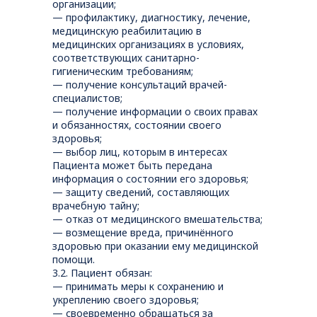
организации;
— профилактику, диагностику, лечение,
медицинскую реабилитацию в
медицинских организациях в условиях,
соответствующих санитарно-
гигиеническим требованиям;
— получение консультаций врачей-
специалистов;
— получение информации о своих правах
и обязанностях, состоянии своего
здоровья;
— выбор лиц, которым в интересах
Пациента может быть передана
информация о состоянии его здоровья;
— защиту сведений, составляющих
врачебную тайну;
— отказ от медицинского вмешательства;
— возмещение вреда, причинённого
здоровью при оказании ему медицинской
помощи.
3.2. Пациент обязан:
— принимать меры к сохранению и
укреплению своего здоровья;
— своевременно обращаться за