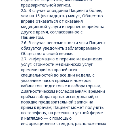
предварительной записи.
2.5. В случае опоздания Пациента более,
чем на 15 (пятнадцать) минут, Общество
вправе отказаться от оказания
медицинской услуги и перенести приём на
другое время, согласованное с
Пациентом.
2.6. В случае невозможности явки Пациент
обязуется уведомить заблаговременно
Общество о своей неявке.
2.7. Информацию о перечне медицинских
услуг; стоимости медицинских услуг;
времени приёма врачей всех
специальностей во все дни недели, с
указанием часов приёма и номеров
кабинетов; подготовке к лабораторным,
диагностическим исследованиям; времени
приёма лабораторных исследований; о
порядке предварительной записи на
приём к врачам; Пациент может получить
по телефону, на ресепшн в устной форме
и наглядно — с помощью
информационных стендов, расположенных