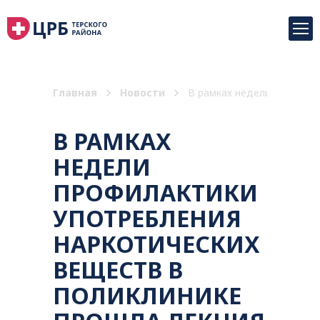
Главная
Новости
В рамках недели профилак
В РАМКАХ
НЕДЕЛИ
ПРОФИЛАКТИКИ
УПОТРЕБЛЕНИЯ
НАРКОТИЧЕСКИХ
ВЕЩЕСТВ В
ПОЛИКЛИНИКЕ