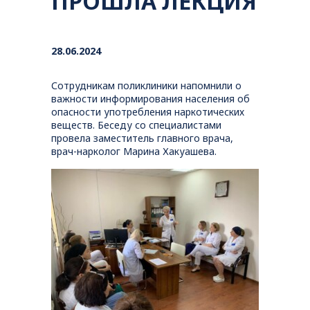
ПРОШЛА ЛЕКЦИЯ
28.06.2024
Сотрудникам поликлиники напомнили о
важности информирования населения об
опасности употребления наркотических
веществ. Беседу со специалистами
провела заместитель главного врача,
врач-нарколог Марина Хакуашева.