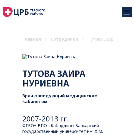
Главная
Сотрудники
Тутова Заира Нуриевн
ТУТОВА ЗАИРА
НУРИЕВНА
Врач-заведующий медицинским
кабинетом
2007-2013 гг.
ФГБОУ ВПО «Кабардино-Балкарский
государственный университет им. Х.М.