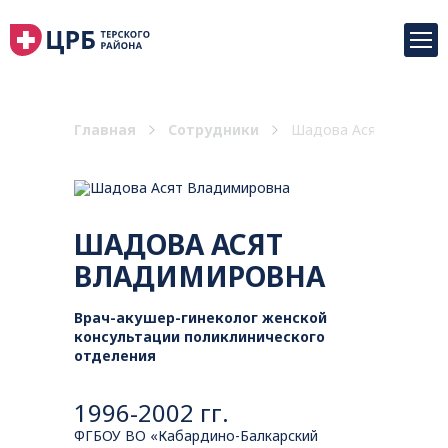
Главная
Сотрудники
Шадова Асят Владим
ШАДОВА АСЯТ
ВЛАДИМИРОВНА
Врач-акушер-гинеколог женской
консультации поликлинического
отделения
1996-2002 гг.
ФГБОУ ВО «Кабардино-Балкарский