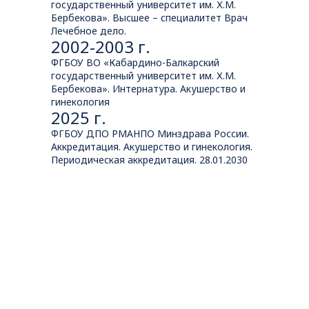
государственный университет им. Х.М.
Бербекова». Высшее – специалитет Врач
Лечебное дело.
2002-2003 г.
ФГБОУ ВО «Кабардино-Балкарский
государственный университет им. Х.М.
Бербекова». Интернатура. Акушерство и
гинекология
2025 г.
ФГБОУ ДПО РМАНПО Минздрава России.
Аккредитация. Акушерство и гинекология.
Периодическая аккредитация. 28.01.2030