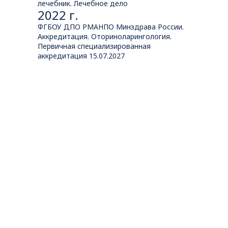
лечебник. Лечебное дело
2022 г.
ФГБОУ ДПО РМАНПО Минздрава России.
Аккредитация. Оториноларингология.
Первичная специализированная
аккредитация 15.07.2027