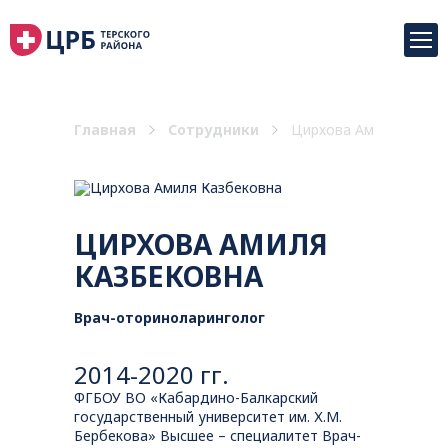
Главная
Сотрудники
Цирхова Амиля Казбе
ЦИРХОВА АМИЛЯ
КАЗБЕКОВНА
Врач-оториноларинголог
2014-2020 гг.
ФГБОУ ВО «Кабардино-Балкарский
государственный университет им. Х.М.
Бербекова» Высшее – специалитет Врач-