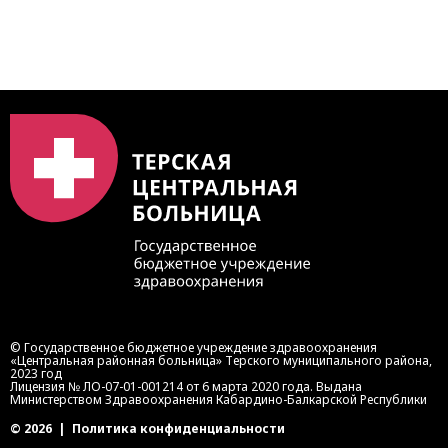
https://bus.gov.ru/qrcode/rate/239345
© Государственное бюджетное учреждение здравоохранения
«Центральная районная больница» Терского муниципального района,
2023 год
Лицензия № ЛО-07-01-001214 от 6 марта 2020 года. Выдана
Министерством Здравоохранения Кабардино-Балкарской Республики
© 2026
|
Политика конфиденциальности